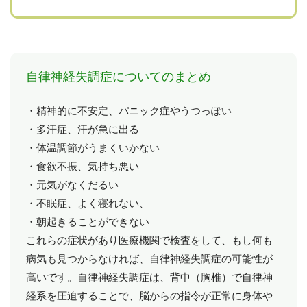
自律神経失調症についてのまとめ
・精神的に不安定、パニック症やうつっぽい
・多汗症、汗が急に出る
・体温調節がうまくいかない
・食欲不振、気持ち悪い
・元気がなくだるい
・不眠症、よく寝れない、
・朝起きることができない
これらの症状があり医療機関で検査をして、もし何も
病気も見つからなければ、自律神経失調症の可能性が
高いです。自律神経失調症は、背中（胸椎）で自律神
経系を圧迫することで、脳からの指令が正常に身体や