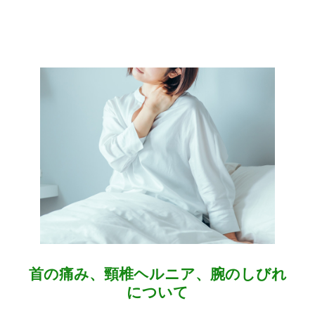
首の痛み、頸椎ヘルニア、腕のしびれ
について