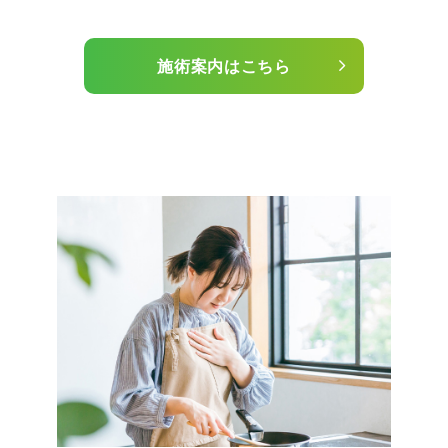
施術案内はこちら