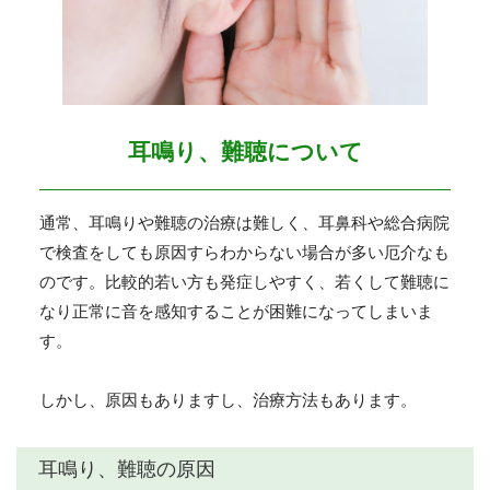
耳鳴り、難聴について
通常、耳鳴りや難聴の治療は難しく、耳鼻科や総合病院
で検査をしても原因すらわからない場合が多い厄介なも
のです。比較的若い方も発症しやすく、若くして難聴に
なり正常に音を感知することが困難になってしまいま
す。
しかし、原因もありますし、治療方法もあります。
耳鳴り、難聴の原因