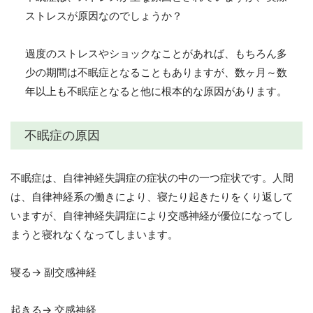
ストレスが原因なのでしょうか？
過度のストレスやショックなことがあれば、もちろん多
少の期間は不眠症となることもありますが、数ヶ月～数
年以上も不眠症となると他に根本的な原因があります。
不眠症の原因
不眠症は、自律神経失調症の症状の中の一つ症状です。人間
は、自律神経系の働きにより、寝たり起きたりをくり返して
いますが、自律神経失調症により交感神経が優位になってし
まうと寝れなくなってしまいます。
寝る→ 副交感神経
起きる→ 交感神経