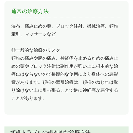
通常の治療方法
湿布、痛み止めの薬、ブロック注射、機械治療、頚椎
牽引、マッサージなど
◎一般的な治療のリスク
頚椎の痛みや腕の痛み、神経痛を止めるための痛み止
めの薬やブロック注射は副作用が強い上に根本的な治
療にはならないので長期的な使用により身体への悪影
響があります。頚椎の牽引治療は、頚椎のねじれは取
り除けない上に引っ張ることで逆に神経痛が悪化する
ことがあります。
頸椎トラブルの根本的な治療方法