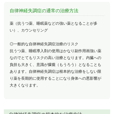
自律神経失調症の通常の治療方法
薬（抗うつ薬、睡眠薬などの強い薬となることが多
い）、カウンセリング
◎一般的な自律神経失調症治療のリスク
抗うつ薬、睡眠導入剤の使用はかなり副作用画強い薬
なのでとてもリスクの高い治療となります。内臓への
負担も大きく、意識が朦朧（もうろう）となることも
あります。自律神経失調症は根本的な治療をしない限
り薬を長期的に使用することになり身体への悪影響が
大きくなります。