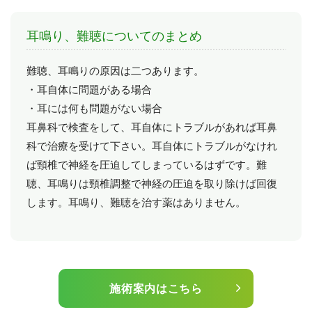
耳鳴り、難聴についてのまとめ
難聴、耳鳴りの原因は二つあります。
・耳自体に問題がある場合
・耳には何も問題がない場合
耳鼻科で検査をして、耳自体にトラブルがあれば耳鼻
科で治療を受けて下さい。耳自体にトラブルがなけれ
ば頸椎で神経を圧迫してしまっているはずです。難
聴、耳鳴りは頸椎調整で神経の圧迫を取り除けば回復
します。耳鳴り、難聴を治す薬はありません。
施術案内はこちら