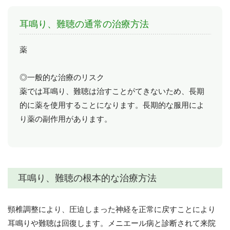
耳鳴り、難聴の通常の治療方法
薬
◎一般的な治療のリスク
薬では耳鳴り、難聴は治すことがてきないため、長期
的に薬を使用することになります。長期的な服用によ
り薬の副作用があります。
耳鳴り、難聴の根本的な治療方法
頸椎調整により、圧迫しまった神経を正常に戻すことにより
耳鳴りや難聴は回復します。メニエール病と診断されて来院