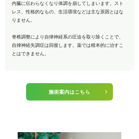
内臓に伝わらなくなり体調を崩してしまいます。スト
レス、性格的なもの、生活環境などは主な原因とはな
りません。
脊椎調整により自律神経系の圧迫を取り除くことで、
自律神経失調症は回復します。薬では根本的に治すこ
とはできません。
施術案内はこちら