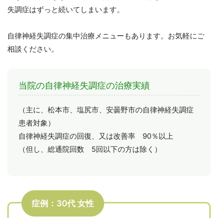
失調症はずっと続いてしまいます。
自律神経失調症の集中治療メニューもあります。お気軽にご
相談ください。
当院の自律神経失調症の治療実績
（主に、松本市、塩尻市、安曇野市の自律神経失調症
患者対象）
自律神経失調症の回復、又は改善率 90％以上
（但し、総通院回数 5回以下の方は除く）
症例：30代 女性