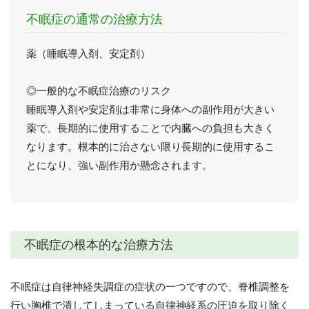
不眠症の通常の治療方法
薬（睡眠導入剤、安定剤）
◎一般的な不眠症治療のリスク
睡眠導入剤や安定剤は非常に身体への副作用が大きい
薬で、長期的に使用することで内臓への負担も大きく
なります。根本的に治さない限り長期的に使用するこ
とになり、強い副作用か懸念されます。
不眠症の根本的な治療方法
不眠症は自律神経失調症の症状の一つですので、脊椎調整を
行い胸椎で潰してしまっている自律神経系の圧迫を取り除く