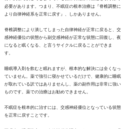
必要があります。つまり、不眠症の根本治療は『脊椎調整に
より自律神経系を正常に戻す』、しかありません。
脊椎調整により潰してしまった自律神経が正常に戻ると、交
感神経優位の状態から副交感神経が正常な状態に回復し、夜
になると眠くなる、と言うサイクルに戻ることができま
す。
睡眠導入剤を飲むと眠れますが、根本的な解決には全くなっ
ていません。薬で強引に寝かせているだけで、健康的に睡眠
が取れている訳ではありませんし、薬の副作用は非常に強い
ものです。薬での治療はお勧めできません。
不眠症を根本的に治すには、交感神経優位となっている状態
を正常に戻すことです。