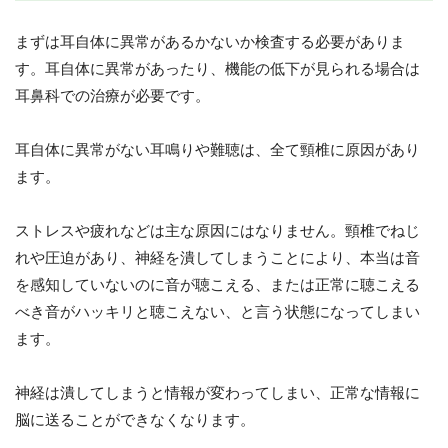
まずは耳自体に異常があるかないか検査する必要がありま
す。耳自体に異常があったり、機能の低下が見られる場合は
耳鼻科での治療が必要です。
耳自体に異常がない耳鳴りや難聴は、全て頸椎に原因があり
ます。
ストレスや疲れなどは主な原因にはなりません。頸椎でねじ
れや圧迫があり、神経を潰してしまうことにより、本当は音
を感知していないのに音が聴こえる、または正常に聴こえる
べき音がハッキリと聴こえない、と言う状態になってしまい
ます。
神経は潰してしまうと情報が変わってしまい、正常な情報に
脳に送ることができなくなります。