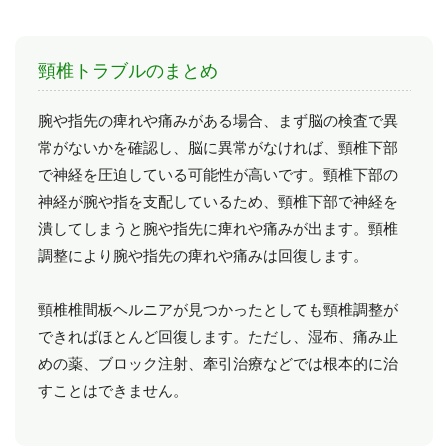
頸椎トラブルのまとめ
腕や指先の痺れや痛みがある場合、まず脳の検査で異
常がないかを確認し、脳に異常がなければ、頸椎下部
で神経を圧迫している可能性が高いです。頸椎下部の
神経が腕や指を支配しているため、頸椎下部で神経を
潰してしまうと腕や指先に痺れや痛みが出ます。頸椎
調整により腕や指先の痺れや痛みは回復します。
頸椎椎間板ヘルニアが見つかったとしても頸椎調整が
できればほとんど回復します。ただし、湿布、痛み止
めの薬、ブロック注射、牽引治療などでは根本的に治
すことはできません。