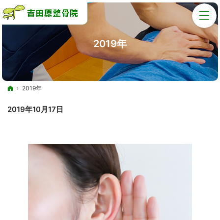
2019年
ホーム
2019年
2019年10月17日