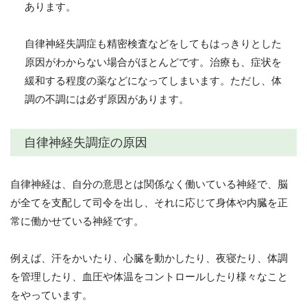
あります。
自律神経失調症も精密検査などをしてもはっきりとした
原因がわからない場合がほとんどです。治療も、症状を
緩和する程度の薬などになってしまいます。ただし、体
調の不調には必ず原因があります。
自律神経失調症の原因
自律神経は、自分の意思とは関係なく働いている神経で、脳
が全てを支配して司令を出し、それに応じて身体や内臓を正
常に働かせている神経です。
例えば、汗をかいたり、心臓を動かしたり、夜寝たり、体調
を管理したり、血圧や体温をコントロールしたり様々なこと
をやっています。