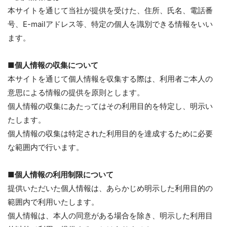
本サイトを通じて当社が提供を受けた、住所、氏名、電話番
号、E-mailアドレス等、特定の個人を識別できる情報をいい
ます。
■個人情報の収集について
本サイトを通じて個人情報を収集する際は、利用者ご本人の
意思による情報の提供を原則とします。
個人情報の収集にあたってはその利用目的を特定し、明示い
たします。
個人情報の収集は特定された利用目的を達成するために必要
な範囲内で行います。
■個人情報の利用制限について
提供いただいた個人情報は、あらかじめ明示した利用目的の
範囲内で利用いたします。
個人情報は、本人の同意がある場合を除き、明示した利用目