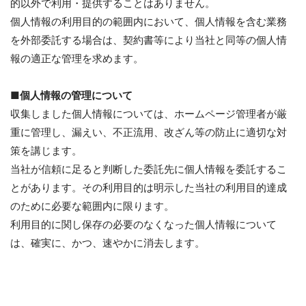
的以外で利用・提供することはありません。
個人情報の利用目的の範囲内において、個人情報を含む業務
を外部委託する場合は、契約書等により当社と同等の個人情
報の適正な管理を求めます。
■個人情報の管理について
収集しました個人情報については、ホームページ管理者が厳
重に管理し、漏えい、不正流用、改ざん等の防止に適切な対
策を講じます。
当社が信頼に足ると判断した委託先に個人情報を委託するこ
とがあります。その利用目的は明示した当社の利用目的達成
のために必要な範囲内に限ります。
利用目的に関し保存の必要のなくなった個人情報について
は、確実に、かつ、速やかに消去します。