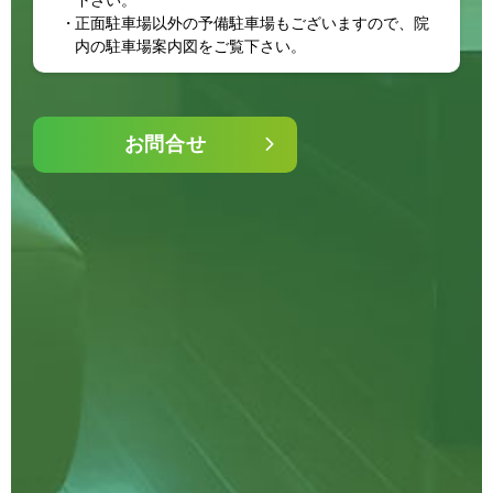
正面駐車場以外の予備駐車場もございますので、院
内の駐車場案内図をご覧下さい。
お問合せ