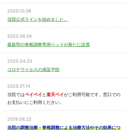
2020.10.08
当院公式ラインを始めました。
2020.06.04
最新型の脊椎調整専用ベッドが新たに設置
2020.04.03
コロナウイルスの感染予防
2020.01.14
当院では
ペイペイ
と
楽天ペイ
がご利用可能です。窓口での
お支払いにご利用ください。
2019.08.22
当院の調整治療・脊椎調整による治療方法やその効果につ