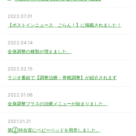
2022.07.01
【ポストインニュース ごらん！】に掲載されました！
2022.04.14
全身調整の種類が増えました。
2022.02.15
ラジオ番組で【調整治療・脊椎調整】が紹介されます
2022.01.06
全身調整プラスの治療メニューが始まりました。
2021.01.21
第②待合室にベビーベッドを用意しました。