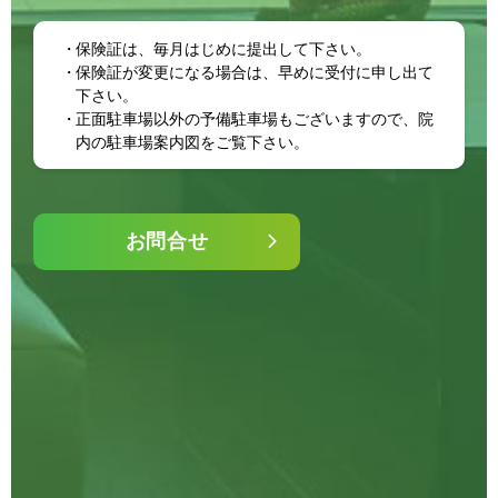
保険証は、毎月はじめに提出して下さい。
保険証が変更になる場合は、早めに受付に申し出て
下さい。
正面駐車場以外の予備駐車場もございますので、院
内の駐車場案内図をご覧下さい。
お問合せ