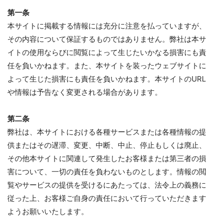
第一条
本サイトに掲載する情報には充分に注意を払っていますが、
その内容について保証するものではありません。弊社は本サ
イトの使用ならびに閲覧によって生じたいかなる損害にも責
任を負いかねます。また、本サイトを装ったウェブサイトに
よって生じた損害にも責任を負いかねます。本サイトのURL
や情報は予告なく変更される場合があります。
第二条
弊社は、本サイトにおける各種サービスまたは各種情報の提
供またはその遅滞、変更、中断、中止、停止もしくは廃止、
その他本サイトに関連して発生したお客様または第三者の損
害について、一切の責任を負わないものとします。情報の閲
覧やサービスの提供を受けるにあたっては、法令上の義務に
従った上、お客様ご自身の責任において行っていただきます
ようお願いいたします。