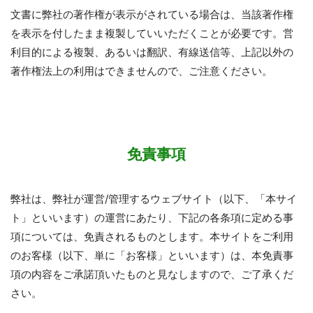
文書に弊社の著作権が表示がされている場合は、当該著作権
を表示を付したまま複製していいただくことが必要です。営
利目的による複製、あるいは翻訳、有線送信等、上記以外の
著作権法上の利用はできませんので、ご注意ください。
免責事項
弊社は、弊社が運営/管理するウェブサイト（以下、「本サイ
ト」といいます）の運営にあたり、下記の各条項に定める事
項については、免責されるものとします。本サイトをご利用
のお客様（以下、単に「お客様」といいます）は、本免責事
項の内容をご承諾頂いたものと見なしますので、ご了承くだ
さい。