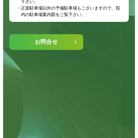
下さい。
正面駐車場以外の予備駐車場もございますので、院
内の駐車場案内図をご覧下さい。
お問合せ