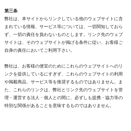
第三条
弊社は、本サイトからリンクしている他のウェブサイトに含
まれている情報、サービス等については、一切関知しておら
ず、一切の責任を負わないものとします。リンク先のウェブ
サイトは、そのウェブサイトが掲げる条件に従い、お客様ご
自身の責任においてご利用下さい。
弊社は、お客様の便宜のためにこれらのウェブサイトへのリ
ンクを提供しているにすぎず、これらのウェブサイトの利用
や掲載商品、サービス等を推奨するものではありません。ま
た、これらのリンクは、弊社とリンク先のウェブサイトを管
理・運営する法人・個人との間に、必ずしも提携・協力等の
特別な関係があることを意味するものではありません。