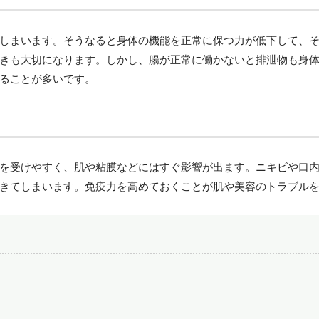
しまいます。そうなると身体の機能を正常に保つ力が低下して、
きも大切になります。しかし、腸が正常に働かないと排泄物も身
ることが多いです。
を受けやすく、肌や粘膜などにはすぐ影響が出ます。ニキビや口
きてしまいます。免疫力を高めておくことが肌や美容のトラブル