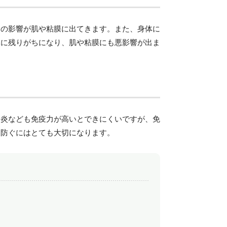
その影響が肌や粘膜に出てきます。また、身体に
体に残りがちになり、肌や粘膜にも悪影響が出ま
内炎なども免疫力が高いとできにくいですが、免
を防ぐにはとても大切になります。