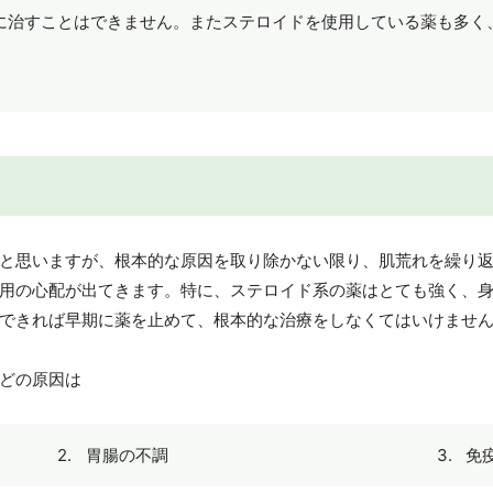
に治すことはできません。またステロイドを使用している薬も多く
と思いますが、根本的な原因を取り除かない限り、肌荒れを繰り
用の心配が出てきます。特に、ステロイド系の薬はとても強く、
できれば早期に薬を止めて、根本的な治療をしなくてはいけませ
どの原因は
胃腸の不調
免