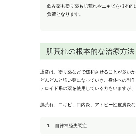
飲み薬も塗り薬も肌荒れやニキビを根本的
負荷となります。
肌荒れの根本的な治療方法
通常は、塗り薬などで緩和させることが多いか
どんどんと強い薬になっていき、身体への副作
テロイド系の薬を使用している方もいますが、
肌荒れ、ニキビ、口内炎、アトピー性皮膚炎な
自律神経失調症