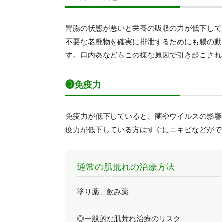
胃腸の状態が悪いと栄養の吸収の力が低下して
不要な老廃物を確実に排泄するためにも腸の動
す。口内炎などもこの様な原因で引き起こされ
❸免疫力
免疫力が低下していると、菌やウイルスの影響
疫力が低下している方はすぐにニキビなどがで
通常の肌荒れの治療方法
塗り薬、飲み薬
◎一般的な肌荒れ治療のリスク