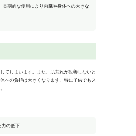
、長期的な使用により内臓や身体への大きな
返してしまいます。また、肌荒れが改善しないと
身体への負担は大きくなります。特に子供でもス
ん。
疫力の低下