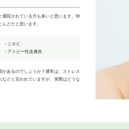
と通院されている方も多いと思います。特
とんどだと思います。
ニキビ
アトピー性皮膚炎
因があるのでしょうか？通常は、ストレス
れなどと言われていますが、実際はどうな