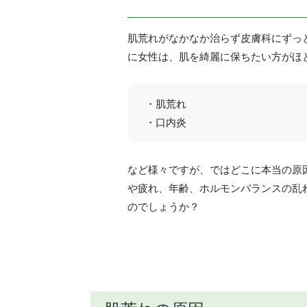
肌荒れがなかなか治らず皮膚科にずっ
に女性は、肌を綺麗に保ちたい方がほ
肌荒れ
口内炎
など様々ですが、ではどこに本当の原
や疲れ、年齢、ホルモンバランスの乱
のでしょうか？