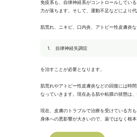
免疫系も、自律神経系がコントロールしている
力が落ちます。そして、運動不足などにより代
肌荒れ、ニキビ、口内炎、アトピー性皮膚炎な
自律神経失調症
を治すことが必要となります。
肌荒れやアトピー性皮膚炎などの回復には時間
なっていきます。現在ある肌や粘膜の状態は、
現在、皮膚のトラブルで治療を受けている方も
身体への悪影響が大きいので、薬ではなく根本