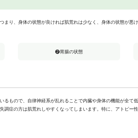
つまり、身体の状態が良ければ肌荒れは少なく、身体の状態が悪
❷胃腸の状態
いるもので、自律神経系が乱れることで内臓や身体の機能が全て
失調症の方は肌荒れしやすくなってしまいます。特に、アトピー