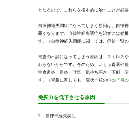
となるので、これらを根本的に治すことが必要
自律神経失調症になってしまう原因は、自律神
悪くなります。自律神経失調症を治すには脊椎
す。（自律神経失調症に関しては、症状一覧の
胃腸の不調になってしまう原因は、ストレスや
わらないからです。そのため、いくら胃薬や整
性食道炎、胃炎、吐気、気持ち悪さ、下痢、便
す。（胃腸に関しても、症状一覧の中の
『胃の
免疫力を低下させる原因
自律神経失調症