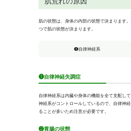
肌荒れの原因
肌の状態は、身体の内部の状態で決まります。
つで肌の状態が決まります。
❶自律神経系
❶自律神経失調症
自律神経系は内臓や身体の機能を全て支配して
神経系がコントロールしているので、自律神経
ることが多いため注意が必要です。
❷胃腸の状態