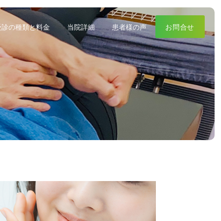
受診の種類と料金
当院詳細
患者様の声
お問合せ