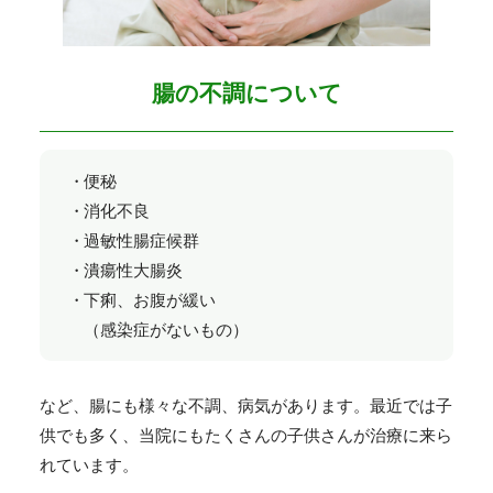
腸の不調について
便秘
消化不良
過敏性腸症候群
潰瘍性大腸炎
下痢、お腹が緩い
（感染症がないもの）
など、腸にも様々な不調、病気があります。最近では子
供でも多く、当院にもたくさんの子供さんが治療に来ら
れています。