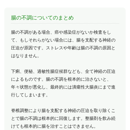
腸の不調についてのまとめ
腸の不調がある場合、癌や感染症がないか検査をし
て、もしそれらがない場合には、腸を支配する神経の
圧迫が原因です。ストレスや年齢は腸の不調の原因と
はなりません。
下痢、便秘、過敏性腸症候群なども、全て神経の圧迫
によるものです。腸の不調を根本的に治さないと、
年々状態が悪化し、最終的には潰瘍性大腸炎にまで進
行してしまいます。
脊椎調整により腸を支配する神経の圧迫を取り除くこ
とで腸の不調は根本的に回復します。整腸剤を飲み続
けても根本的に腸を治すことはできません。