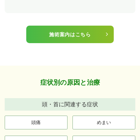
施術案内はこちら
症状別の原因と治療
頭・首に関連する症状
頭痛
めまい