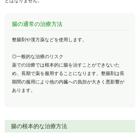
とはなりません。
腸の通常の治療方法
整腸剤や漢方薬などを使用します。
◎一般的な治療のリスク
薬での治療では根本的に腸を治すことができないた
め、長期で薬を服用することになります。整腸剤は長
期間の服用により他の内臓への負担が大きく悪影響が
あります。
腸の根本的な治療方法