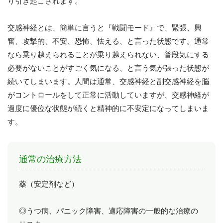
り引き起こされます。
交感神経とは、簡単に言うと『戦闘モード』で、緊張、興
奮、攻撃的、不安、恐怖、怯える、と言った状態です。通常
なら乗り越えられることが乗り越えられない、普段気にする
必要がないことがすごく気になる、と言う気が張った状態が
続いてしまいます。人間は通常、交感神経と副交感神経を脳
がコントロールをして正常に活動していますが、交感神経が
過度に優位な状態が続くと精神的に不安定になってしまいま
す。
通常の治療方法
薬（安定剤など）
◎うつ病、パニック障害、適応障害の一般的な治療の