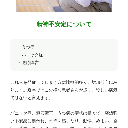
精神不安定について
うつ病
パニック症
適応障害
これらを発症してしまう方は比較的多く、増加傾向にあ
ります。近年ではこの様な患者さんが多く、珍しい病気
ではないと言えます。
パニック症、適応障害、うつ病の症状は様々で、突然強
い不安感に襲われ、恐怖を感じたり、動悸、めまい、発