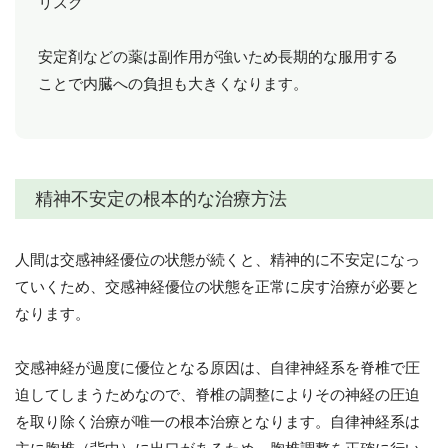
リスク
安定剤などの薬は副作用が強いため長期的な服用する
ことで内臓への負担も大きくなります。
精神不安定の根本的な治療方法
人間は交感神経優位の状態が続くと、精神的に不安定になっ
ていくため、交感神経優位の状態を正常に戻す治療が必要と
なります。
交感神経が過度に優位となる原因は、自律神経系を脊椎で圧
迫してしまうためなので、脊椎の調整によりその神経の圧迫
を取り除く治療が唯一の根本治療となります。自律神経系は