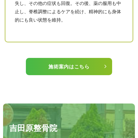
失し、その他の症状も回復。その後、薬の服用も中
止し、脊椎調整によるケアを続け、精神的にも身体
的にも良い状態を維持。
施術案内はこちら
吉田原整骨院