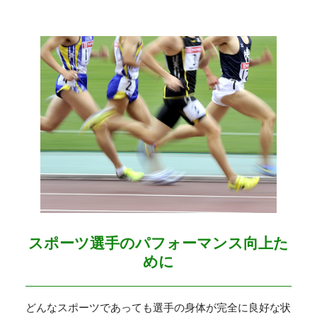
スポーツ選手のパフォーマンス向上た
めに
どんなスポーツであっても選手の身体が完全に良好な状