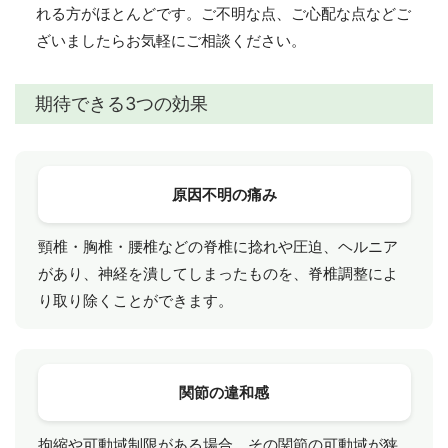
れる方がほとんどです。ご不明な点、ご心配な点などご
ざいましたらお気軽にご相談ください。
期待できる3つの効果
原因不明の痛み
頸椎・胸椎・腰椎などの脊椎に捻れや圧迫、ヘルニア
があり、神経を潰してしまったものを、脊椎調整によ
り取り除くことができます。
関節の違和感
拘縮や可動域制限がある場合、その関節の可動域が狭