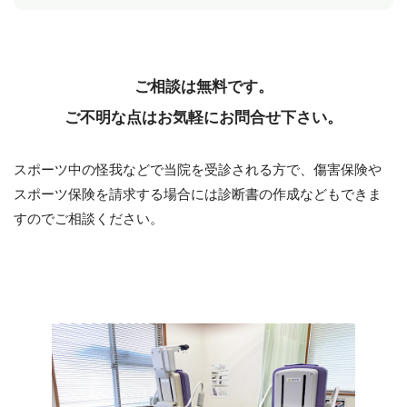
ご相談は無料です。
ご不明な点はお気軽にお問合せ下さい。
スポーツ中の怪我などで当院を受診される方で、
傷害保険や
スポーツ保険を請求する場合には診断書の作成などもできま
すのでご相談ください。