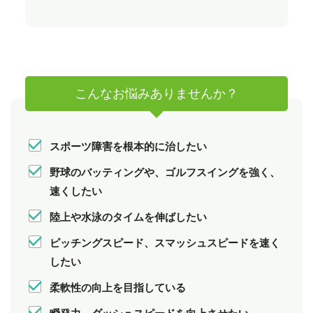
こんなお悩みありませんか？
スポーツ障害を根本的に治したい
野球のバッティングや、ゴルフスイングを強く、
速くしたい
陸上や水泳のタイムを伸ばしたい
ピッチングスピード、スマッシュスピードを速く
したい
柔軟性の向上を目指している