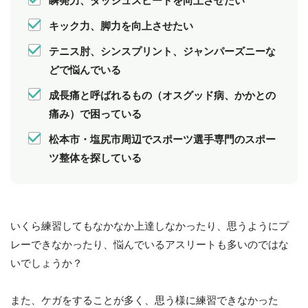
瞬発力、ダッシュスピードを向上させたい
キック力、脚力を向上させたい
テニス肘、シンスプリント、ジャンパーズニーな
どで悩んでいる
成長痛と呼ばれるもの（オスグッド病、かかとの
痛み）で困っている
松本市・塩尻市周辺でスポーツ選手専門のスポー
ツ整体を探している
いくら練習してもなかなか上達しなかったり、思うようにプ
レーできなかったり、悩んでいるアスリートも多いのではな
いでしょうか？
また、ケガをすることが多く、思う様に練習できなかった