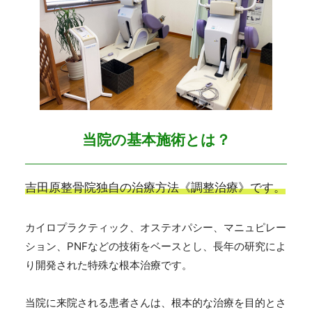
当院の基本施術とは？
吉田原整骨院独自の治療方法《調整治療》です。
カイロプラクティック、オステオパシー、マニュピレー
ション、PNFなどの技術をベースとし、長年の研究によ
り開発された特殊な根本治療です。
当院に来院される患者さんは、根本的な治療を目的とさ