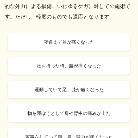
的な外力による損傷、
いわゆるケガに対しての施術で
す。ただし、軽度のものでも適応となります。
寝違えて首が痛くなった
物を持った時、腰が痛くなった
運動していて足、膝が痛くなった
物を運ぼうとして肩や背中の痛みが出た
家事をしていて腕、肩、背中が痛くなった