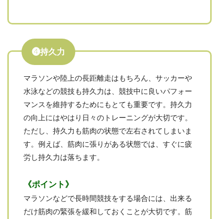
❹持久力
マラソンや陸上の長距離走はもちろん、サッカーや
水泳などの競技も持久力は、競技中に良いパフォー
マンスを維持するためにもとても重要です。持久力
の向上にはやはり日々のトレーニングが大切です。
ただし、持久力も筋肉の状態で左右されてしまいま
す。例えば、筋肉に張りがある状態では、すぐに疲
労し持久力は落ちます。
《ポイント》
マラソンなどで長時間競技をする場合には、出来る
だけ筋肉の緊張を緩和しておくことが大切です。筋