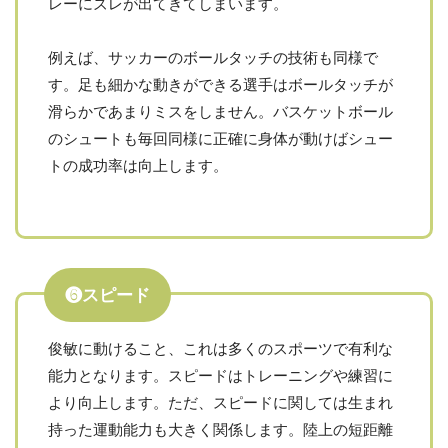
レーにズレが出てきてしまいます。
例えば、サッカーのボールタッチの技術も同様で
す。足も細かな動きができる選手はボールタッチが
滑らかであまりミスをしません。バスケットボール
のシュートも毎回同様に正確に身体が動けばシュー
トの成功率は向上します。
❻スピード
俊敏に動けること、これは多くのスポーツで有利な
能力となります。スピードはトレーニングや練習に
より向上します。ただ、スピードに関しては生まれ
持った運動能力も大きく関係します。陸上の短距離