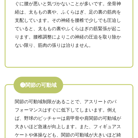
ぐに腰が悪いと気づかないことが多いです。坐骨神
経は、太ももの裏や、ふくらはぎ、足の裏の筋肉を
支配しています。その神経を腰椎で少しでも圧迫し
ていると、太ももの裏やふくらはぎの筋緊張が起こ
ります。腰椎調整によりこの神経の圧迫を取り除か
ない限り、筋肉の張りは治りません。
❸関節の可動域
関節の可動域制限があることで、アスリートのパ
フォーマンスはすぐに低下してしまいます。例え
ば、野球のピッチャーは肩甲骨や肩関節の可動域が
大きいほど急速が向上します。また、フィギュアス
ケートや体操なども、関節の可動域が大きいほど綺