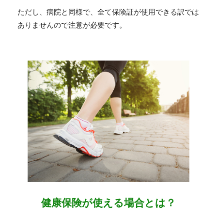
ただし、病院と同様で、全て保険証が使用できる訳では
ありませんので注意が必要です。
健康保険が使える場合とは？