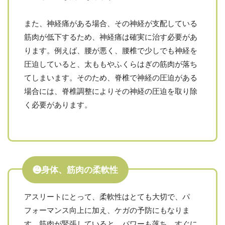
また、神経痛がある場合、その神経が支配している
筋肉が低下するため、神経痛は確実に治す必要があ
ります。例えば、腰が悪く、腰椎で少しでも神経を
圧迫していると、太ももやふくらはぎの筋肉が落ち
てしまいます。そのため、脊椎で神経の圧迫がある
場合には、脊椎調整によりその神経の圧迫を取り除
く必要があります。
❷身体、筋肉の柔軟性
アスリートにとって、柔軟性はとても大切で、パ
フォーマンス向上に加え、ケガの予防にもなりま
す。筋肉が緊張していると、パワーも落ち、すぐに