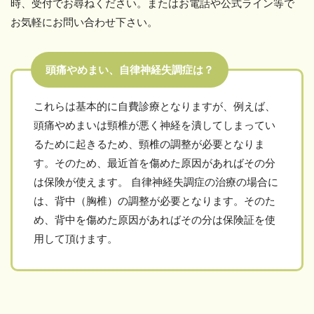
時、受付でお尋ねください。またはお電話や公式ライン等で
お気軽にお問い合わせ下さい。
頭痛やめまい、自律神経失調症は？
これらは基本的に自費診療となりますが、例えば、
頭痛やめまいは頸椎が悪く神経を潰してしまってい
るために起きるため、頸椎の調整が必要となりま
す。そのため、最近首を傷めた原因があればその分
は保険が使えます。 自律神経失調症の治療の場合に
は、背中（胸椎）の調整が必要となります。そのた
め、背中を傷めた原因があればその分は保険証を使
用して頂けます。