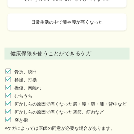
日常生活の中で膝や腰が痛くなった
健康保険を使うことができるケガ
骨折、脱臼
捻挫、打撲
挫傷、肉離れ
むちうち
何かしらの原因で痛くなった肩・腰・腕・膝・背中など
何かしらの原因で痛くなった関節、筋肉など
突き指
※ケガによっては医師の同意が必要な場合があります。