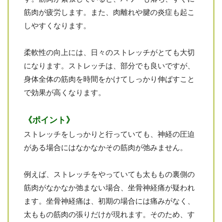
筋肉が疲労します。また、肉離れや腱の炎症も起こ
しやすくなります。
柔軟性の向上には、日々のストレッチがとても大切
になります。ストレッチは、部分でも良いですが、
身体全体の筋肉を時間をかけてしっかり伸ばすこと
で効果が高くなります。
《ポイント》
ストレッチをしっかりと行っていても、神経の圧迫
がある場合にはなかなかその筋肉が弛みません。
例えば、ストレッチをやっていても太ももの裏側の
筋肉がなかなか弛まない場合、坐骨神経痛が疑われ
ます。坐骨神経痛は、初期の場合には痛みがなく、
太ももの筋肉の張りだけが現れます。そのため、す