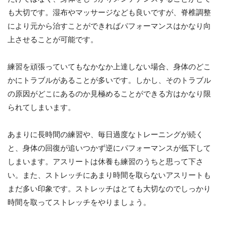
も大切です。湿布やマッサージなども良いですが、脊椎調整
により元から治すことができればパフォーマンスはかなり向
上させることが可能です。
練習を頑張っていてもなかなか上達しない場合、身体のどこ
かにトラブルがあることが多いです。しかし、そのトラブル
の原因がどこにあるのか見極めることができる方はかなり限
られてしまいます。
あまりに長時間の練習や、毎日過度なトレーニングが続く
と、身体の回復が追いつかず逆にパフォーマンスが低下して
しまいます。アスリートは休養も練習のうちと思って下さ
い。また、ストレッチにあまり時間を取らないアスリートも
まだ多い印象です。ストレッチはとても大切なのでしっかり
時間を取ってストレッチをやりましょう。