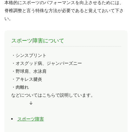
本格的にスポーツのパフォーマンスを向上させるためには、
脊椎調整と言う特殊な方法が必要であると覚えておいて下さ
い。
スポーツ障害について
・シンスプリント
・オスグッド病、ジャンパーズニー
・野球肩、水泳肩
・アキレス腱炎
・肉離れ
などについてはこちらで説明しています。
↓
スポーツ障害