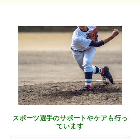
スポーツ選手のサポートやケアも行っ
ています