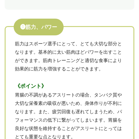
❶筋力、パワー
筋力はスポーツ選手にとって、とても大切な部分と
なります。基本的に太い筋肉ほどパワーを出すこと
ができます。筋肉トレーニングと適切な食事により
効果的に筋力を増強することができます。
《ポイント》
胃腸の不調があるアスリートの場合、タンパク質や
大切な栄養素の吸収が悪いため、身体作りが不利に
なります。また、疲労回復も遅れてしまうため、パ
フォーマンスの低下に繋がってしまいます。胃腸を
良好な状態を維持することがアスリートにとっては
とても重要な点となります。