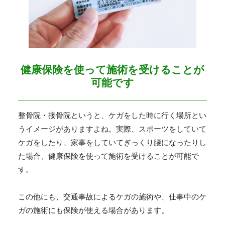
健康保険を使って施術を受けることが
可能です
整骨院・接骨院というと、ケガをした時に行く場所とい
うイメージがありますよね。実際、スポーツをしていて
ケガをしたり、家事をしていてぎっくり腰になったりし
た場合、健康保険を使って施術を受けることが可能で
す。
この他にも、交通事故によるケガの施術や、仕事中のケ
ガの施術にも保険が使える場合があります。