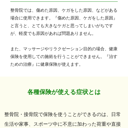
整骨院では、傷めた原因、ケガをした原因、などがある
場合に使用できます。『傷めた原因、ケガをした原因』
と言うと、とても大きなケガと思ってしまいがちです
が、軽度でも原因があれば問題ありません。
また、マッサージやリラクゼーション目的の場合、健康
保険を使用しての施術を行うことができません。『治す
ための治療』に健康保険が使えます。
各種保険が使える症状とは
整骨院・接骨院で保険を使うことができるのは、
日常
生活や家事、スポーツ中に不意に加わった荷重や直接