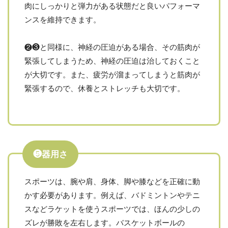
肉にしっかりと弾力がある状態だと良いパフォーマ
ンスを維持できます。
❷❸と同様に、神経の圧迫がある場合、その筋肉が
緊張してしまうため、神経の圧迫は治しておくこと
が大切です。また、疲労が溜まってしまうと筋肉が
緊張するので、休養とストレッチも大切です。
❺器用さ
スポーツは、腕や肩、身体、脚や膝などを正確に動
かす必要があります。例えば、バドミントンやテニ
スなどラケットを使うスポーツでは、ほんの少しの
ズレが勝敗を左右します。バスケットボールの