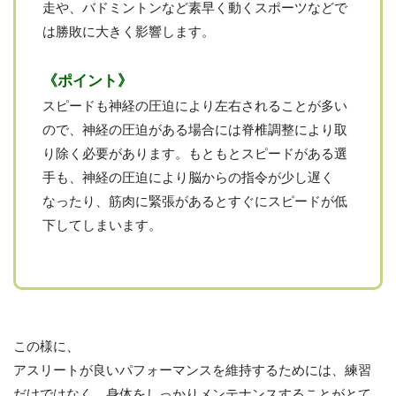
走や、バドミントンなど素早く動くスポーツなどで
は勝敗に大きく影響します。
《ポイント》
スピードも神経の圧迫により左右されることが多い
ので、神経の圧迫がある場合には脊椎調整により取
り除く必要があります。もともとスピードがある選
手も、神経の圧迫により脳からの指令が少し遅く
なったり、筋肉に緊張があるとすぐにスピードが低
下してしまいます。
この様に、
アスリートが良いパフォーマンスを維持するためには、練習
だけではなく、身体をしっかりメンテナンスすることがとて