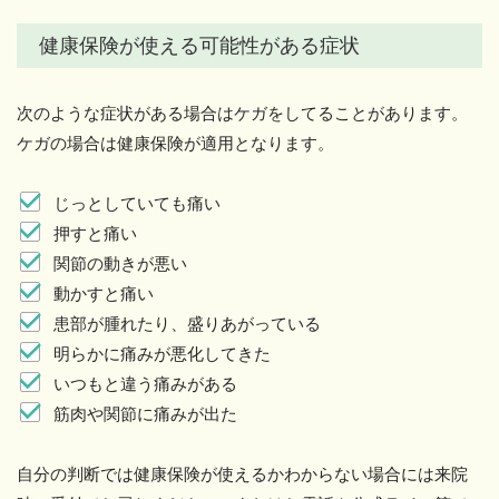
健康保険が使える可能性がある症状
次のような症状がある場合はケガをしてることがあります。
ケガの場合は健康保険が適用となります。
じっとしていても痛い
押すと痛い
関節の動きが悪い
動かすと痛い
患部が腫れたり、盛りあがっている
明らかに痛みが悪化してきた
いつもと違う痛みがある
筋肉や関節に痛みが出た
自分の判断では健康保険が使えるかわからない場合には来院