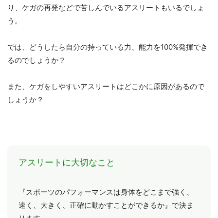
り、ケガの再発などで苦しんでいるアスリートもいるでしょ
う。
では、どうしたら自分の持っている力、能力を100%発揮でき
るのでしょうか？
また、ケガをしやすいアスリートはどこかに原因があるので
しょうか？
アスリートに大切なこと
『スポーツのパフォーマンスは身体をどこまで強く、
速く、大きく、正確に動かすことができるか』で決ま