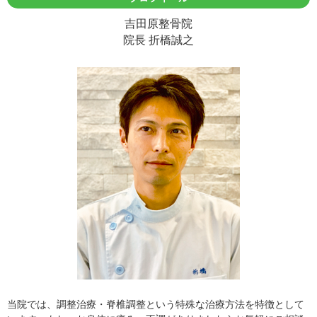
吉田原整骨院
院長 折橋誠之
当院では、調整治療・脊椎調整という特殊な治療方法を特徴として