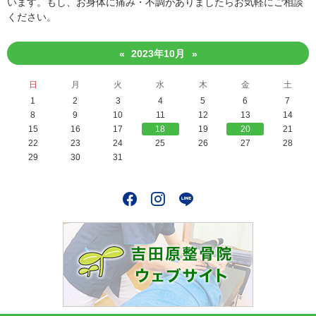
います。もし、お身体に痛み・不調がありましたらお気軽にご相談
ください。
2023年10月
«
»
日
月
火
水
木
金
土
1
2
3
4
5
6
7
8
9
10
11
12
13
14
15
16
17
18
19
20
21
22
23
24
25
26
27
28
29
30
31
Facebook
Instagram
LINE