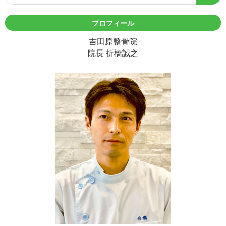
プロフィール
吉田原整骨院
院長 折橋誠之