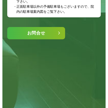
下さい。
正面駐車場以外の予備駐車場もございますので、院
内の駐車場案内図をご覧下さい。
お問合せ