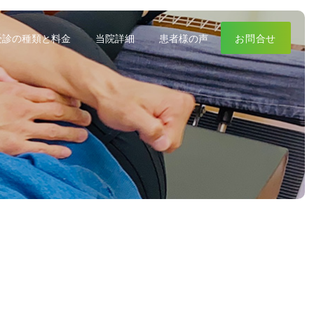
受診の種類と料金
当院詳細
患者様の声
お問合せ