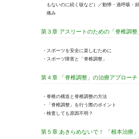
もないのに続く咳など）／動悸・過呼吸・
痛み
第３章 アスリートのための「脊椎調整
スポーツを安全に楽しむために
スポーツ障害と「脊椎調整」
第４章 「脊椎調整」の治療アプローチ
脊椎の構造と脊椎調整の方法
「脊椎調整」を行う際のポイント
検査しても原因不明？
第５章 あきらめないで！ 「根本治療