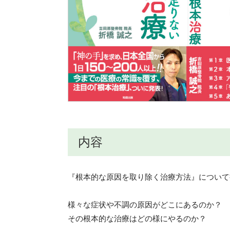
内容
『根本的な原因を取り除く治療方法』について
様々な症状や不調の原因がどこにあるのか？
その根本的な治療はどの様にやるのか？