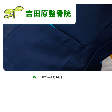
ホーム
2025年4月14日