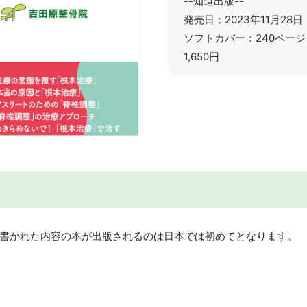
--知道出版--
発売日：2023年11月28日
ソフトカバー：240ページ
1,650円
書かれた内容の本が出版されるのは日本では初めてとなります。