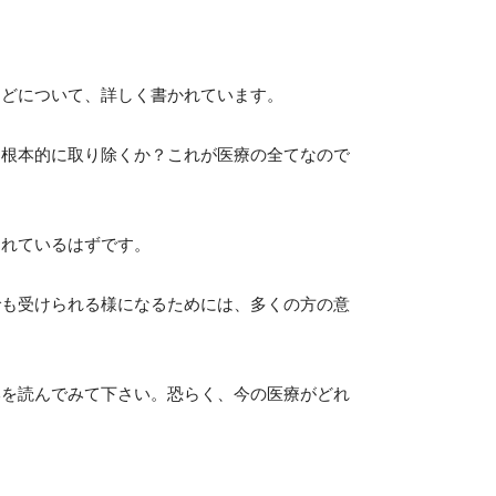
などについて、詳しく書かれています。
う根本的に取り除くか？これが医療の全てなので
されているはずです。
でも受けられる様になるためには、多くの方の意
本を読んでみて下さい。恐らく、今の医療がどれ