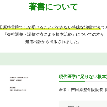
著書について
田原整骨院でしか受けることができない特殊な治療方法
で
『脊椎調整・調整治療による根本治療』についての本が
知道出版から出版されました。
現代医学に足りない根本
著者：吉田原整骨院院長 