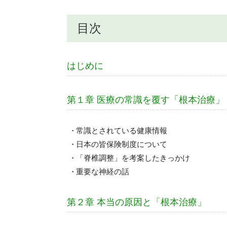
目次
はじめに
第１章 医療の常識を覆す「根本治療」
常識とされている健康情報
日本の皆保険制度について
「脊椎調整」を考案したきっかけ
重要な神経の話
第２章 本当の原因と「根本治療」