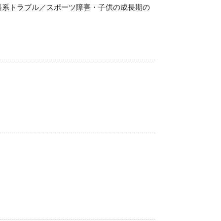
科系トラブル／スポーツ障害・子供の成長期の