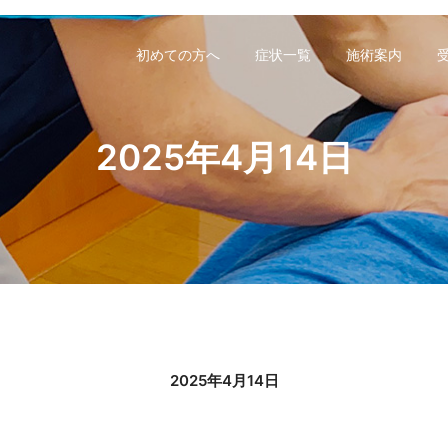
初めての方へ
症状一覧
施術案内
2025年4月14日
2025年4月14日