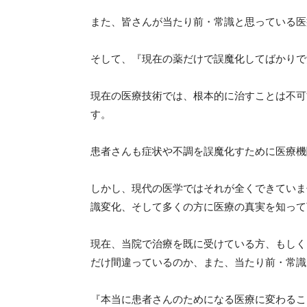
また、皆さんが当たり前・常識と思っている医
そして、『現在の薬だけで誤魔化してばかりで
現在の医療技術では、根本的に治すことは不可
す。
患者さんも症状や不調を誤魔化すために医療機
しかし、現代の医学ではそれが全くできていま
識変化、そして多くの方に医療の真実を知って
現在、当院で治療を既に受けている方、もしく
だけ間違っているのか、また、当たり前・常識
『本当に患者さんのためになる医療に変わるこ