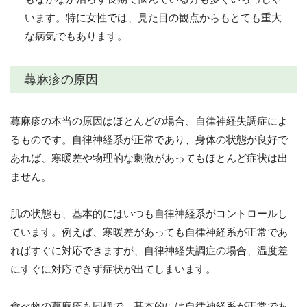
います。特に女性では、見た目の観点からもとても重大
な病気でもあります。
蕁麻疹の原因
蕁麻疹の本当の原因はほとんどの場合、自律神経失調症によ
るものです。自律神経系が正常であり、身体の状態が良好で
あれば、寒暖差や物理的な刺激があってもほとんど症状は出
ません。
肌の状態も、基本的にはいつも自律神経系がコントロールし
ています。例えば、寒暖差があっても自律神経系が正常であ
ればすぐに対応できますが、自律神経失調症の場合、温度差
にすぐに対応できず症状が出てしまいます。
食べ物の蕁麻疹も同様で、基本的には自律神経系が正常であ