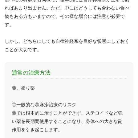
ればあまり出ません。ただ、中にはどうしても合わない食べ
物もある方もいますので、その様な場合には注意が必要で
す。
しかし、どちらにしても自律神経系を良好な状態にしておく
ことが大切です。
通常の治療方法
薬、塗り薬
◎一般的な蕁麻疹治療のリスク
薬では根本的に治すことができず、ステロイドなど強
い薬を長期間使用することになり、身体への大きな副
作用を引き起こします。