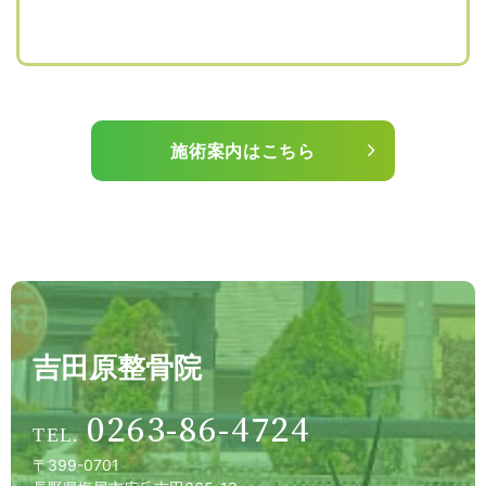
施術案内はこちら
吉田原整骨院
0263-86-4724
〒399-0701