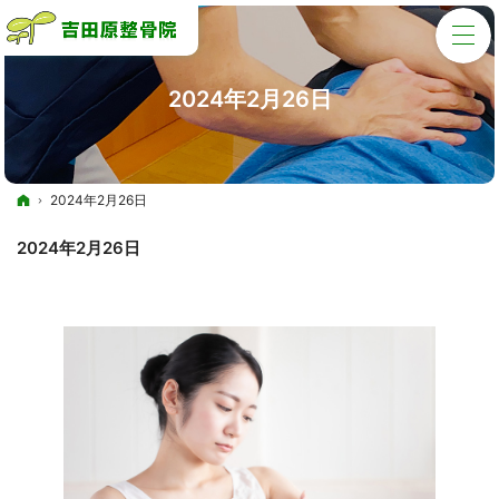
2024年2月26日
ホーム
2024年2月26日
2024年2月26日