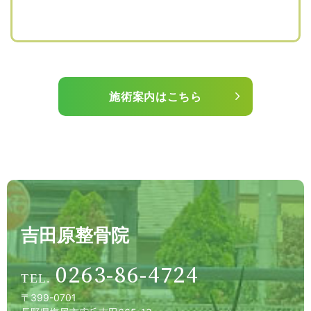
施術案内はこちら
吉田原整骨院
0263-86-4724
〒399-0701