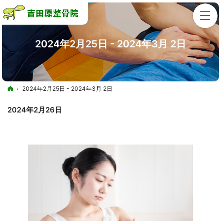
2024年2月25日 - 2024年3月 2日
ホーム
2024年2月25日 - 2024年3月 2日
2024年2月26日