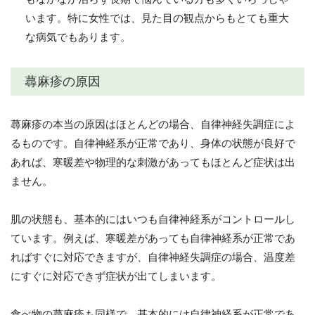
います。特に女性では、見た目の観点からもとても重大
な病気でもあります。
蕁麻疹の原因
蕁麻疹の本当の原因はほとんどの場合、自律神経失調症によ
るものです。自律神経系が正常であり、身体の状態が良好で
あれば、寒暖差や物理的な刺激があってもほとんど症状は出
ません。
肌の状態も、基本的にはいつも自律神経系がコントロールし
ています。例えば、寒暖差があっても自律神経系が正常であ
ればすぐに対応できますが、自律神経失調症の場合、温度差
にすぐに対応できず症状が出てしまいます。
食べ物の蕁麻疹も同様で、基本的には自律神経系が正常であ