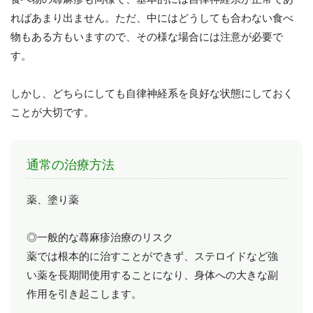
ればあまり出ません。ただ、中にはどうしても合わない食べ
物もある方もいますので、その様な場合には注意が必要で
す。
しかし、どちらにしても自律神経系を良好な状態にしておく
ことが大切です。
通常の治療方法
薬、塗り薬
◎一般的な蕁麻疹治療のリスク
薬では根本的に治すことができず、ステロイドなど強
い薬を長期間使用することになり、身体への大きな副
作用を引き起こします。