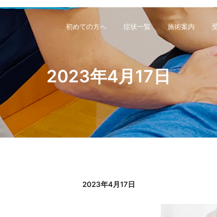
初めての方へ
症状一覧
施術案内
2023年4月17日
2023年4月17日