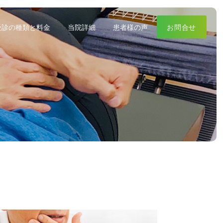
受診の種類と料金
当院詳細
患者様の声
お問合せ