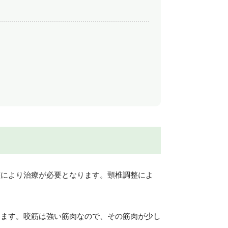
整により治療が必要となります。頸椎調整によ
きます。咬筋は強い筋肉なので、その筋肉が少し