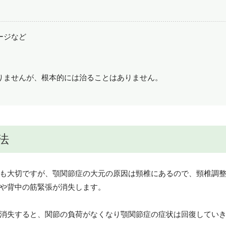
ージなど
りませんが、根本的には治ることはありません。
法
も大切ですが、顎関節症の大元の原因は頸椎にあるので、頸椎調
や背中の筋緊張が消失します。
消失すると、関節の負荷がなくなり顎関節症の症状は回復してい