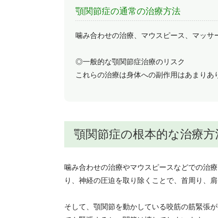
顎関節症の通常の治療方法
噛み合わせの治療、マウスピース、マッサ
◎一般的な顎関節症治療のリスク
これらの治療は身体への副作用はあまりあ
顎関節症の根本的な治療方
噛み合わせの治療やマウスピースなどでの治療
り、神経の圧迫を取り除くことで、首周り、肩
そして、顎関節を動かしている咬筋の筋緊張が