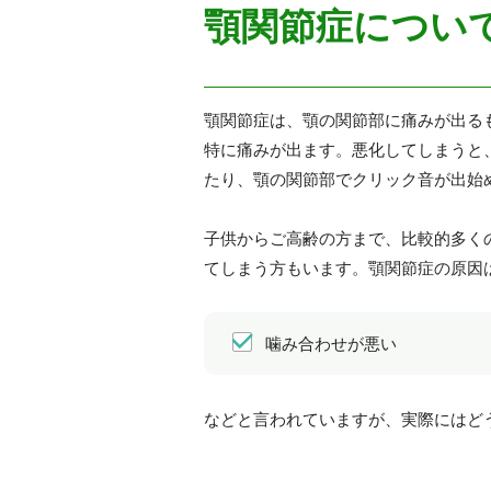
顎関節症につい
顎関節症は、顎の関節部に痛みが出る
特に痛みが出ます。悪化してしまうと
たり、顎の関節部でクリック音が出始
子供からご高齢の方まで、比較的多く
てしまう方もいます。顎関節症の原因
噛み合わせが悪い
などと言われていますが、実際にはど