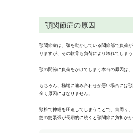
顎関節症の原因
顎関節症は、顎を動かしている関節部で負荷が
りますが、その軟骨も負荷により壊れてしまう
顎の関節に負荷をかけてしまう本当の原因は、
もちろん、極端に噛み合わせが悪い場合には顎
全く原因にはなりません。
頸椎で神経を圧迫してしまうことで、首周り、
筋の筋緊張が長期的に続くと顎関節に負担がか