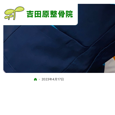
ホーム
2023年4月17日