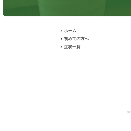
ホーム
初めての方へ
症状一覧
吉