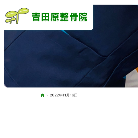
ホーム
2022年11月16日