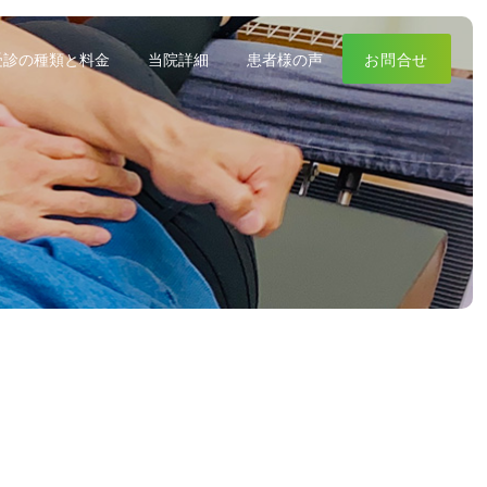
受診の種類と料金
当院詳細
患者様の声
お問合せ