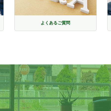
よくあるご質問