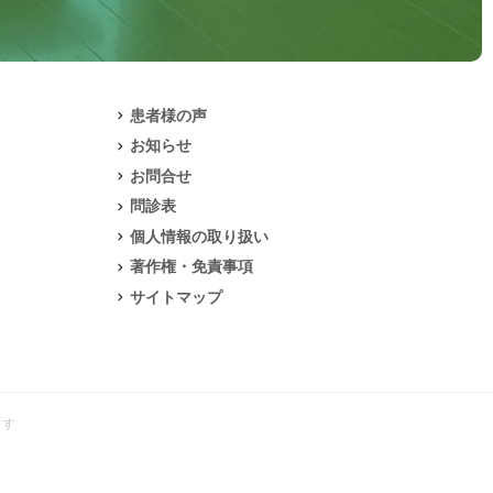
患者様の声
お知らせ
お問合せ
問診表
個人情報の取り扱い
著作権・免責事項
サイトマップ
ます