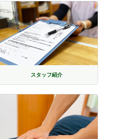
スタッフ紹介