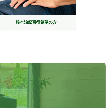
根本治療習得希望の方