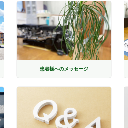
患者様へのメッセージ