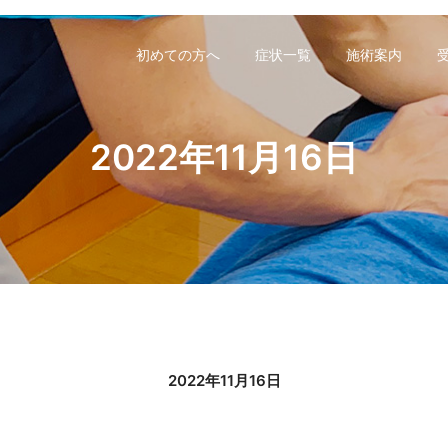
初めての方へ
症状一覧
施術案内
2022年11月16日
2022年11月16日