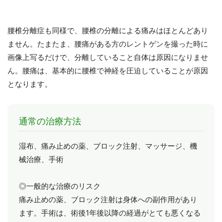
腰椎分離症も同様で、腰椎の分離による痛みはほとんどあり
ません。たまたま、腰痛がある方のレントゲンを撮った時に
画像上写るだけで、分離していること自体は原因になりませ
ん。腰痛は、基本的に腰椎で神経を圧迫していることが原因
となります。
通常の治療方法
湿布、痛み止めの薬、ブロック注射、マッサージ、機
械治療、手術
◎一般的な治療のリスク
痛み止めの薬、ブロック注射は身体への副作用があり
ます。手術は、術後1年後以降の経過がとても悪くなる