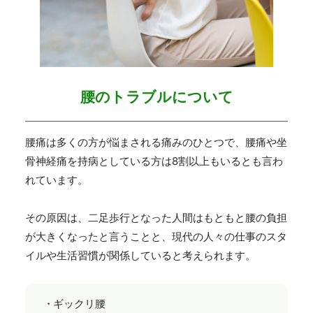
腰のトラブルについて
腰痛は多くの方が悩まされる痛みのひとつで、腰痛や坐
骨神経痛を持病としている方は8割以上もいるとも言わ
れています。
その原因は、二足歩行となった人間はもともと腰の負担
が大きくなったと言うことと、現代の人々の仕事のスタ
イルや生活習慣が関係していると考えられます。
ギックリ腰