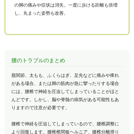
の脚の痛みや症状は消失。一度に歩ける距離も倍増
し、丸まった姿勢も改善。
腰のトラブルのまとめ
股関節、太もも、ふくらはぎ、足先などに痛みや痺れ
がある場合、または脚の筋肉が急に攣ったりする場合
には、腰椎で神経を圧迫してしまっていることがほと
んどです。しかし、脳や脊髄の病気がある可能性もあ
りますので注意が必要です。
腰椎で神経を圧迫してしまっているので、腰椎調整に
より回復します。腰椎椎間板ヘルニア、腰椎分離滑り