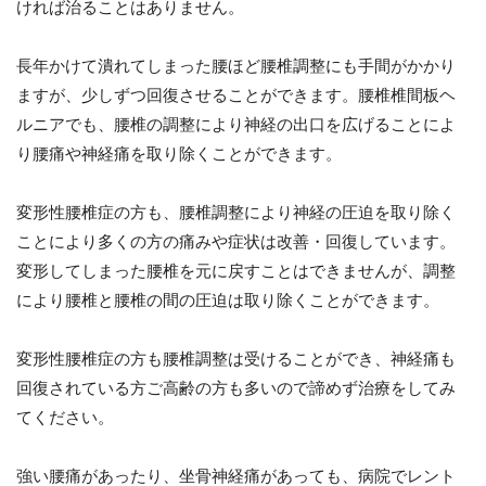
ければ治ることはありません。
長年かけて潰れてしまった腰ほど腰椎調整にも手間がかかり
ますが、少しずつ回復させることができます。腰椎椎間板ヘ
ルニアでも、腰椎の調整により神経の出口を広げることによ
り腰痛や神経痛を取り除くことができます。
変形性腰椎症の方も、腰椎調整により神経の圧迫を取り除く
ことにより多くの方の痛みや症状は改善・回復しています。
変形してしまった腰椎を元に戻すことはできませんが、調整
により腰椎と腰椎の間の圧迫は取り除くことができます。
変形性腰椎症の方も腰椎調整は受けることができ、神経痛も
回復されている方ご高齢の方も多いので諦めず治療をしてみ
てください。
強い腰痛があったり、坐骨神経痛があっても、病院でレント