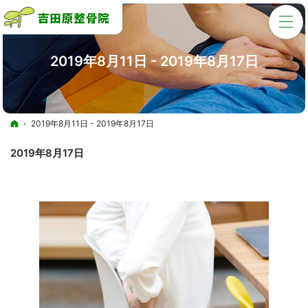
2019年8月11日 - 2019年8月17日
ホーム
2019年8月11日 - 2019年8月17日
2019年8月17日