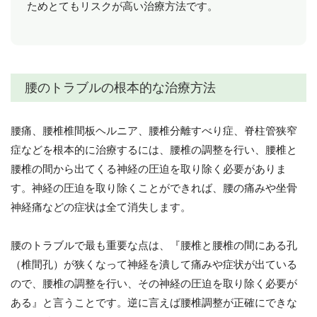
ためとてもリスクが高い治療方法です。
腰のトラブルの根本的な治療方法
腰痛、腰椎椎間板ヘルニア、腰椎分離すべり症、脊柱管狭窄
症などを根本的に治療するには、腰椎の調整を行い、腰椎と
腰椎の間から出てくる神経の圧迫を取り除く必要がありま
す。神経の圧迫を取り除くことができれば、腰の痛みや坐骨
神経痛などの症状は全て消失します。
腰のトラブルで最も重要な点は、『腰椎と腰椎の間にある孔
（椎間孔）が狭くなって神経を潰して痛みや症状が出ている
ので、腰椎の調整を行い、その神経の圧迫を取り除く必要が
ある』と言うことです。逆に言えば腰椎調整が正確にできな