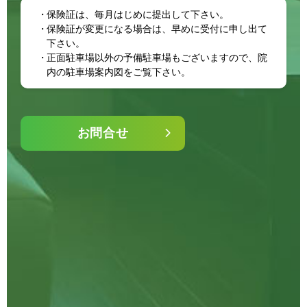
保険証は、毎月はじめに提出して下さい。
保険証が変更になる場合は、早めに受付に申し出て
下さい。
正面駐車場以外の予備駐車場もございますので、院
内の駐車場案内図をご覧下さい。
お問合せ