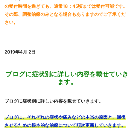
の受付時間を過ぎても、通常18：45頃までは受付可能です。
その際、調整治療のみとなる場合もありますのでご了承くだ
さい。
2019年4月 2日
ブログに症状別に詳しい内容を載せていき
ます。
ブログに症状別に詳しい内容を載せていきます。
ブログに、それぞれの症状や痛みなどの本当の原因と、回復
させるための根本的な治療について順次更新していきます。