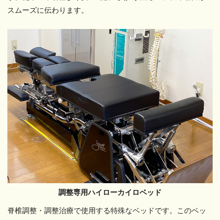
スムーズに伝わります。
調整専用ハイローカイロベッド
脊椎調整・調整治療で使用する特殊なベッドです。このベッ