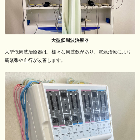
大型低周波治療器
大型低周波治療器は、様々な周波数があり、電気治療により
筋緊張や血行が改善します。