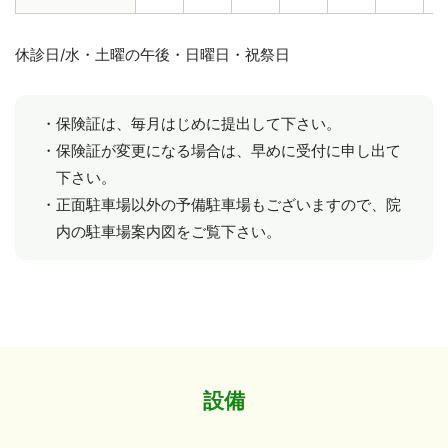
休診日/水・土曜の午後・日曜日・祝祭日
保険証は、毎月はじめに提出して下さい。
保険証が変更になる場合は、早めに受付に申し出て
下さい。
正面駐車場以外の予備駐車場もございますので、院
内の駐車場案内図をご覧下さい。
設備