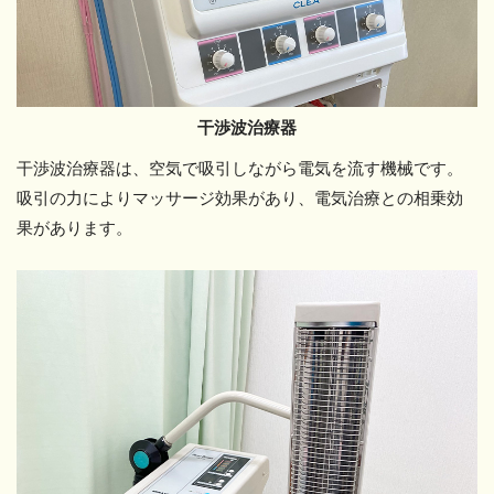
干渉波治療器
干渉波治療器は、空気で吸引しながら電気を流す機械です。
吸引の力によりマッサージ効果があり、電気治療との相乗効
果があります。