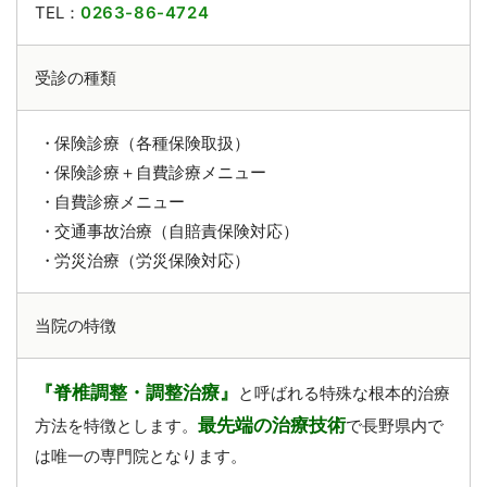
TEL：
0263-86-4724
受診の種類
保険診療（各種保険取扱）
保険診療＋自費診療メニュー
自費診療メニュー
交通事故治療（自賠責保険対応）
労災治療（労災保険対応）
当院の特徴
『脊椎調整・調整治療』
と呼ばれる特殊な根本的治療
最先端の治療技術
方法を特徴とします。
で長野県内で
は唯一の専門院となります。