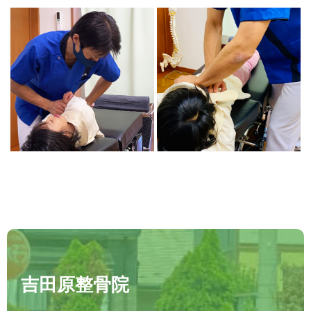
吉田原整骨院