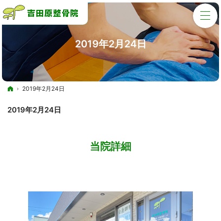
2019年2月24日
ホーム
2019年2月24日
2019年2月24日
当院詳細