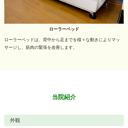
ローラーベッド
ローラーベッドは、背中から足までを様々な動きによりマッ
サージし、筋肉の緊張を改善します。
当院紹介
外観