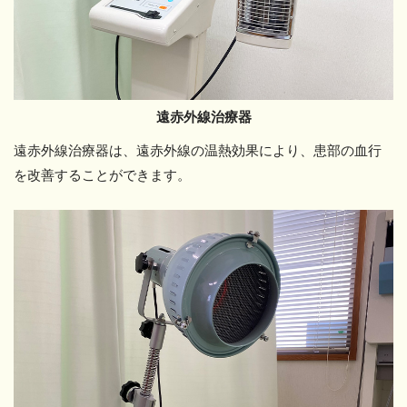
遠赤外線治療器
遠赤外線治療器は、遠赤外線の温熱効果により、患部の血行
を改善することができます。