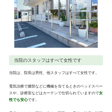
当院のスタッフはすべて女性です
当院は、院長は男性、他スタッフはすべて女性です。
電気治療で腰部などに機械を当てるときのベッドスペー
スや、診療室などはカーテンで仕切られていますので
女
性でも安心
です。