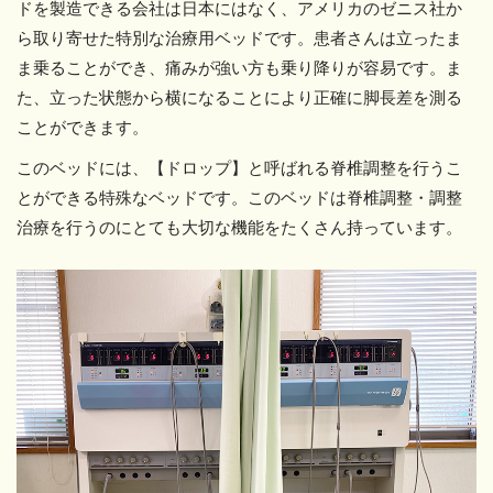
ドを製造できる会社は日本にはなく、アメリカのゼニス社か
ら取り寄せた特別な治療用ベッドです。患者さんは立ったま
ま乗ることができ、痛みが強い方も乗り降りが容易です。ま
た、立った状態から横になることにより正確に脚長差を測る
ことができます。
このベッドには、【ドロップ】と呼ばれる脊椎調整を行うこ
とができる特殊なベッドです。このベッドは脊椎調整・調整
治療を行うのにとても大切な機能をたくさん持っています。