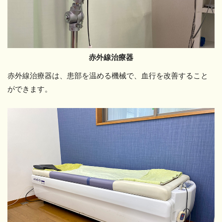
赤外線治療器
赤外線治療器は、患部を温める機械で、血行を改善すること
ができます。