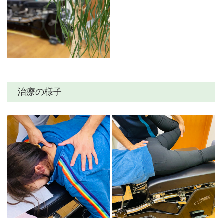
治療の様子