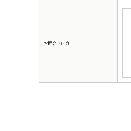
お問合せ内容