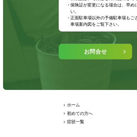
保険証が変更になる場合は、早め
い。
正面駐車場以外の予備駐車場もご
車場案内図をご覧下さい。
お問合せ
ホーム
初めての方へ
症状一覧