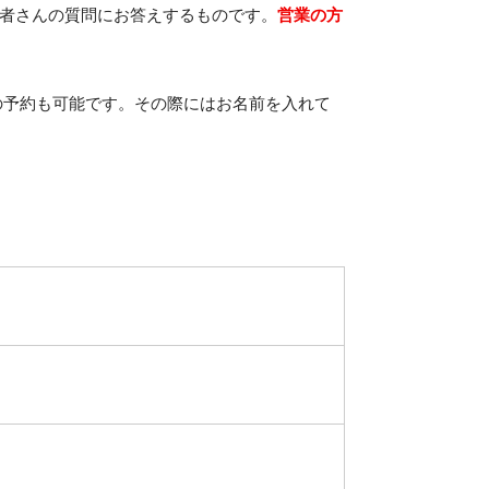
者さんの質問にお答えするものです。
営業の方
の予約も可能です。その際にはお名前を入れて