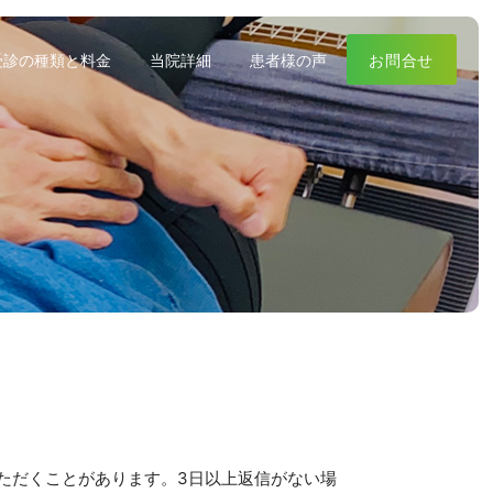
受診の種類と料金
当院詳細
患者様の声
お問合せ
ただくことがあります。3日以上返信がない場