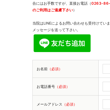
合にはお手数ですが、直接お電話（
0263-86
のご利用はご遠慮下さい
）
当院はLINEによるお問い合わせも受付けて
メッセージを送って下さい。
お名前
（必須）
お電話番号
（必須）
メールアドレス
（必須）