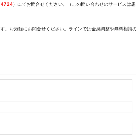
-4724
）にてお問合せください。（この問い合わせのサービスは患
います。お気軽にお問合せください。ラインでは全身調整や無料相談