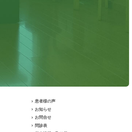
患者様の声
お知らせ
お問合せ
問診表