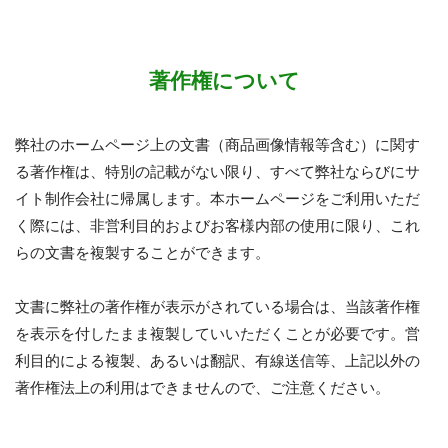
著作権について
弊社のホームページ上の文書（商品画像情報等含む）に関す
る著作権は、特別の記載がない限り、すべて弊社ならびにサ
イト制作会社に帰属します。本ホームページをご利用いただ
く際には、非営利目的およびお客様内部の使用に限り、これ
らの文書を複製することができます。
文書に弊社の著作権が表示がされている場合は、当該著作権
を表示を付したまま複製していいただくことが必要です。営
利目的による複製、あるいは翻訳、有線送信等、上記以外の
著作権法上の利用はできませんので、ご注意ください。