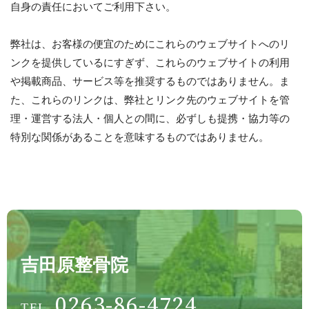
自身の責任においてご利用下さい。
弊社は、お客様の便宜のためにこれらのウェブサイトへのリ
ンクを提供しているにすぎず、これらのウェブサイトの利用
や掲載商品、サービス等を推奨するものではありません。ま
た、これらのリンクは、弊社とリンク先のウェブサイトを管
理・運営する法人・個人との間に、必ずしも提携・協力等の
特別な関係があることを意味するものではありません。
吉田原整骨院
0263-86-4724