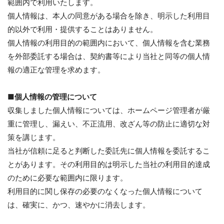
範囲内で利用いたします。
個人情報は、本人の同意がある場合を除き、明示した利用目
的以外で利用・提供することはありません。
個人情報の利用目的の範囲内において、個人情報を含む業務
を外部委託する場合は、契約書等により当社と同等の個人情
報の適正な管理を求めます。
■個人情報の管理について
収集しました個人情報については、ホームページ管理者が厳
重に管理し、漏えい、不正流用、改ざん等の防止に適切な対
策を講じます。
当社が信頼に足ると判断した委託先に個人情報を委託するこ
とがあります。その利用目的は明示した当社の利用目的達成
のために必要な範囲内に限ります。
利用目的に関し保存の必要のなくなった個人情報について
は、確実に、かつ、速やかに消去します。