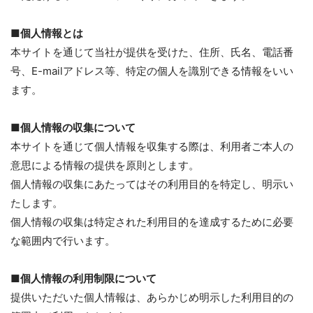
■個人情報とは
本サイトを通じて当社が提供を受けた、住所、氏名、電話番
号、E-mailアドレス等、特定の個人を識別できる情報をいい
ます。
■個人情報の収集について
本サイトを通じて個人情報を収集する際は、利用者ご本人の
意思による情報の提供を原則とします。
個人情報の収集にあたってはその利用目的を特定し、明示い
たします。
個人情報の収集は特定された利用目的を達成するために必要
な範囲内で行います。
■個人情報の利用制限について
提供いただいた個人情報は、あらかじめ明示した利用目的の