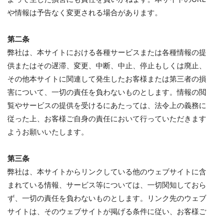
や情報は予告なく変更される場合があります。
第二条
弊社は、本サイトにおける各種サービスまたは各種情報の提
供またはその遅滞、変更、中断、中止、停止もしくは廃止、
その他本サイトに関連して発生したお客様または第三者の損
害について、一切の責任を負わないものとします。情報の閲
覧やサービスの提供を受けるにあたっては、法令上の義務に
従った上、お客様ご自身の責任において行っていただきます
ようお願いいたします。
第三条
弊社は、本サイトからリンクしている他のウェブサイトに含
まれている情報、サービス等については、一切関知しておら
ず、一切の責任を負わないものとします。リンク先のウェブ
サイトは、そのウェブサイトが掲げる条件に従い、お客様ご