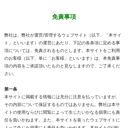
免責事項
弊社は、弊社が運営/管理するウェブサイト（以下、「本サイ
ト」といいます）の運営にあたり、下記の各条項に定める事
項については、免責されるものとします。本サイトをご利用
のお客様（以下、単に「お客様」といいます）は、本免責事
項の内容をご承諾頂いたものと見なしますので、ご了承くだ
さい。
第一条
本サイトに掲載する情報には充分に注意を払っていますが、
その内容について保証するものではありません。弊社は本サ
イトの使用ならびに閲覧によって生じたいかなる損害にも責
任を負いかねます。また、本サイトを装ったウェブサイトに
よって生じた損害にも責任を負いかねます。本サイトのURL